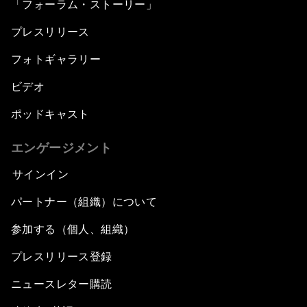
「フォーラム・ストーリー」
プレスリリース
フォトギャラリー
ビデオ
ポッドキャスト
エンゲージメント
サインイン
パートナー（組織）について
参加する（個人、組織）
プレスリリース登録
ニュースレター購読