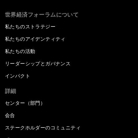
世界経済フォーラムについて
私たちのストラテジー
私たちのアイデンティティ
私たちの活動
リーダーシップとガバナンス
インパクト
詳細
センター（部門）
会合
ステークホルダーのコミュニティ