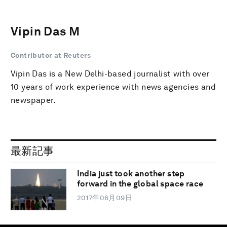
Vipin Das M
Contributor at Reuters
Vipin Das is a New Delhi-based journalist with over
10 years of work experience with news agencies and
newspaper.
最新記事
India just took another step
forward in the global space race
2017年06月09日