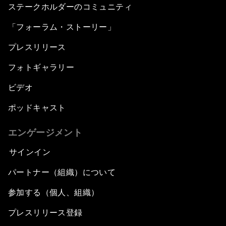
ステークホルダーのコミュニティ
「フォーラム・ストーリー」
プレスリリース
フォトギャラリー
ビデオ
ポッドキャスト
エンゲージメント
サインイン
パートナー（組織）について
参加する（個人、組織）
プレスリリース登録