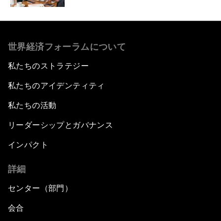
世界経済フォーラムについて
私たちのストラテジー
私たちのアイデンティティ
私たちの活動
リーダーシップとガバナンス
インパクト
詳細
センター（部門）
会合