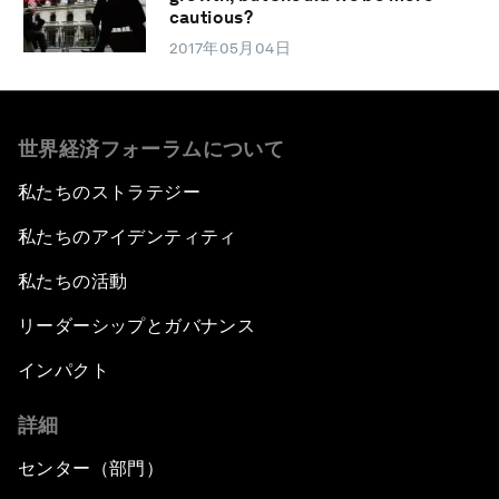
cautious?
2017年05月04日
世界経済フォーラムについて
私たちのストラテジー
私たちのアイデンティティ
私たちの活動
リーダーシップとガバナンス
インパクト
詳細
センター（部門）