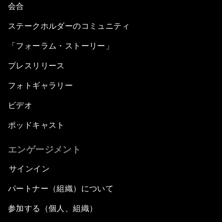
会合
ステークホルダーのコミュニティ
「フォーラム・ストーリー」
プレスリリース
フォトギャラリー
ビデオ
ポッドキャスト
エンゲージメント
サインイン
パートナー（組織）について
参加する（個人、組織）