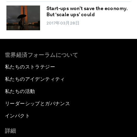
Start-ups won’t save the economy.
But ‘scale ups’ could
2017年03月28日
世界経済フォーラムについて
私たちのストラテジー
私たちのアイデンティティ
私たちの活動
リーダーシップとガバナンス
インパクト
詳細