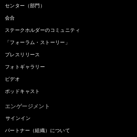
センター（部門）
会合
ステークホルダーのコミュニティ
「フォーラム・ストーリー」
プレスリリース
フォトギャラリー
ビデオ
ポッドキャスト
エンゲージメント
サインイン
パートナー（組織）について