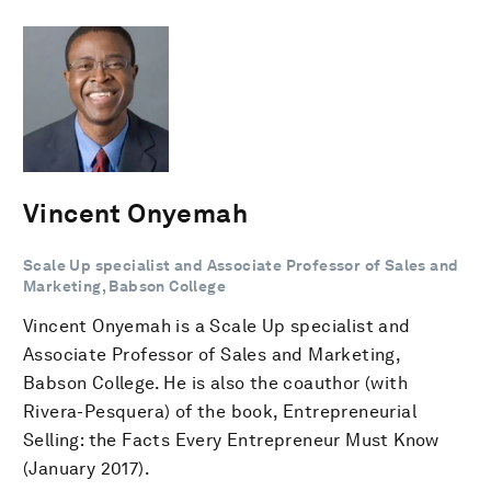
Vincent Onyemah
Scale Up specialist and Associate Professor of Sales and
Marketing, Babson College
Vincent Onyemah is a Scale Up specialist and
Associate Professor of Sales and Marketing,
Babson College. He is also the coauthor (with
Rivera-Pesquera) of the book, Entrepreneurial
Selling: the Facts Every Entrepreneur Must Know
(January 2017).