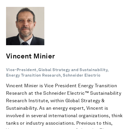
Vincent Minier
Vice-President, Global Strategy and Sustainability,
Energy Transition Research, Schneider Electric
Vincent Minier is Vice President Energy Transition
Research at the Schneider Electric™ Sustainability
Research Institute, within Global Strategy &
Sustainability. As an energy expert, Vincent is
involved in several international organizations, think
tanks or industry associations. Previous to this,