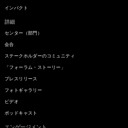
インパクト
詳細
センター（部門）
会合
ステークホルダーのコミュニティ
「フォーラム・ストーリー」
プレスリリース
フォトギャラリー
ビデオ
ポッドキャスト
エンゲージメント