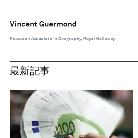
Vincent Guermond
Research Associate in Geography, Royal Holloway
最新記事