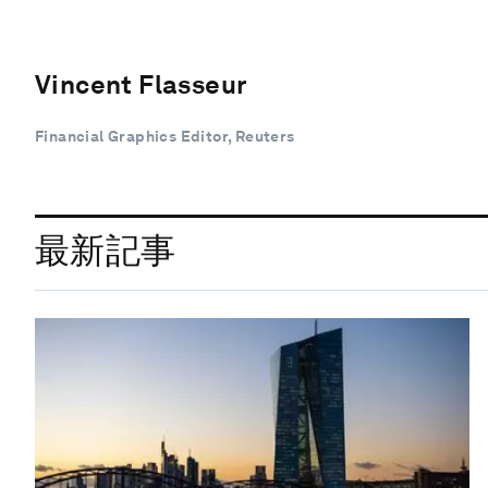
Vincent Flasseur
Financial Graphics Editor, Reuters
最新記事