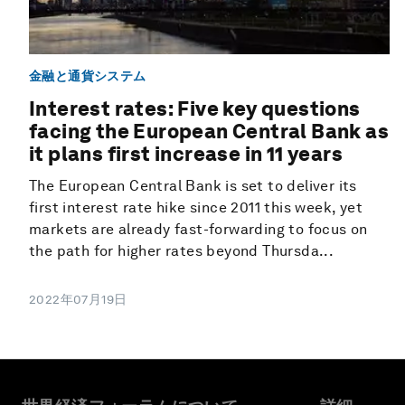
金融と通貨システム
Interest rates: Five key questions
facing the European Central Bank as
it plans first increase in 11 years
The European Central Bank is set to deliver its
first interest rate hike since 2011 this week, yet
markets are already fast-forwarding to focus on
the path for higher rates beyond Thursda...
2022年07月19日