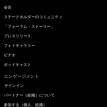
会合
ステークホルダーのコミュニティ
「フォーラム・ストーリー」
プレスリリース
フォトギャラリー
ビデオ
ポッドキャスト
エンゲージメント
サインイン
パートナー（組織）について
参加する（個人、組織）