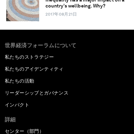
country’s wellbeing. Why?
2017年08月21日
世界経済フォーラムについて
私たちのストラテジー
私たちのアイデンティティ
私たちの活動
リーダーシップとガバナンス
インパクト
詳細
センター（部門）