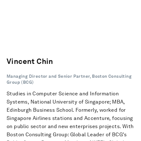
Vincent Chin
Managing Director and Senior Partner, Boston Consulting
Group (BCG)
Studies in Computer Science and Information
Systems, National University of Singapore; MBA,
Edinburgh Business School. Formerly, worked for
Singapore Airlines stations and Accenture, focusing
on public sector and new enterprises projects. With
Boston Consulting Group: Global Leader of BCG's