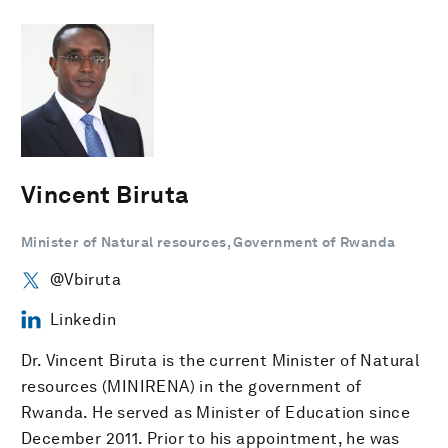
Vincent Biruta
Minister of Natural resources, Government of Rwanda
@Vbiruta
Linkedin
Dr. Vincent Biruta is the current Minister of Natural
resources (MINIRENA) in the government of
Rwanda. He served as Minister of Education since
December 2011. Prior to his appointment, he was