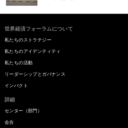
世界経済フォーラムについて
私たちのストラテジー
私たちのアイデンティティ
私たちの活動
リーダーシップとガバナンス
インパクト
詳細
センター（部門）
会合