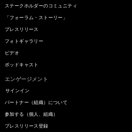
ステークホルダーのコミュニティ
「フォーラム・ストーリー」
プレスリリース
フォトギャラリー
ビデオ
ポッドキャスト
エンゲージメント
サインイン
パートナー（組織）について
参加する（個人、組織）
プレスリリース登録