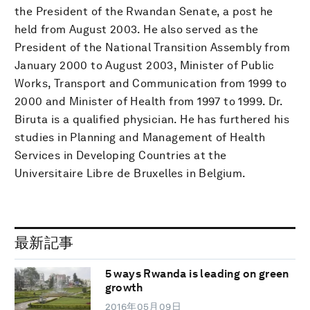
the President of the Rwandan Senate, a post he
held from August 2003. He also served as the
President of the National Transition Assembly from
January 2000 to August 2003, Minister of Public
Works, Transport and Communication from 1999 to
2000 and Minister of Health from 1997 to 1999. Dr.
Biruta is a qualified physician. He has furthered his
studies in Planning and Management of Health
Services in Developing Countries at the
Universitaire Libre de Bruxelles in Belgium.
最新記事
5 ways Rwanda is leading on green
growth
2016年05月09日