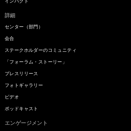
インパクト
詳細
センター（部門）
会合
ステークホルダーのコミュニティ
「フォーラム・ストーリー」
プレスリリース
フォトギャラリー
ビデオ
ポッドキャスト
エンゲージメント