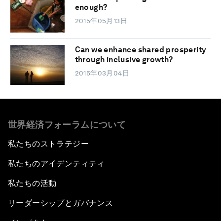
enough?
2015年05月13日
Can we enhance shared prosperity
through inclusive growth?
2015年03月04日
世界経済フォーラムについて
私たちのストラテジー
私たちのアイデンティティ
私たちの活動
リーダーシップとガバナンス