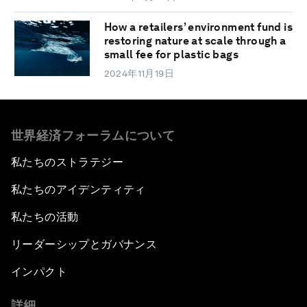
How a retailers’ environment fund is
restoring nature at scale through a
small fee for plastic bags
2024年11月19日
世界経済フォーラムについて
私たちのストラテジー
私たちのアイデンティティ
私たちの活動
リーダーシップとガバナンス
インパクト
詳細