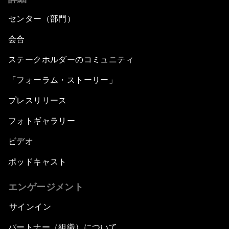
センター（部門）
会合
ステークホルダーのコミュニティ
「フォーラム・ストーリー」
プレスリリース
フォトギャラリー
ビデオ
ポッドキャスト
エンゲージメント
サインイン
パートナー（組織）について