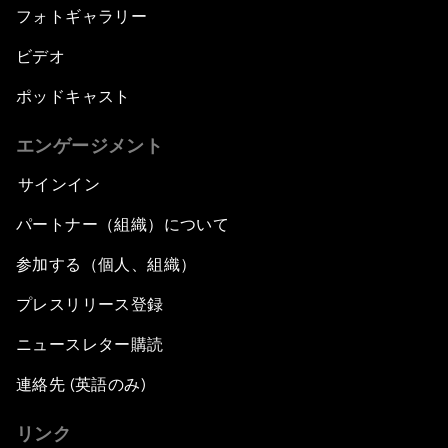
フォトギャラリー
ビデオ
ポッドキャスト
エンゲージメント
サインイン
パートナー（組織）について
参加する（個人、組織）
プレスリリース登録
ニュースレター購読
連絡先 (英語のみ)
リンク