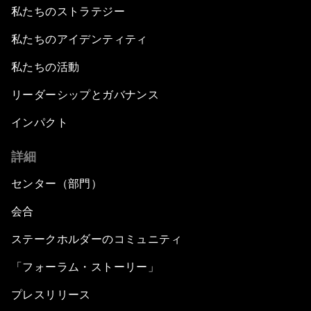
私たちのストラテジー
私たちのアイデンティティ
私たちの活動
リーダーシップとガバナンス
インパクト
詳細
センター（部門）
会合
ステークホルダーのコミュニティ
「フォーラム・ストーリー」
プレスリリース