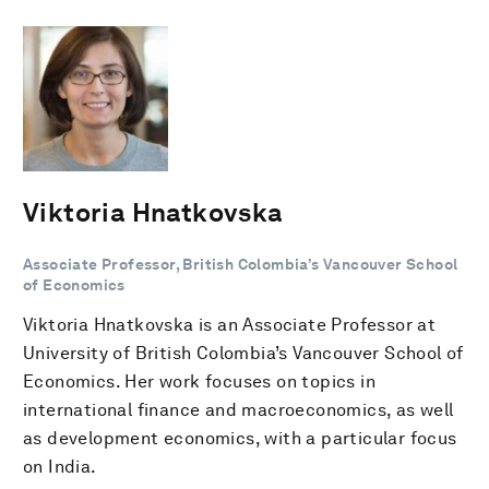
Viktoria Hnatkovska
Associate Professor, British Colombia’s Vancouver School
of Economics
Viktoria Hnatkovska is an Associate Professor at
University of British Colombia’s Vancouver School of
Economics. Her work focuses on topics in
international finance and macroeconomics, as well
as development economics, with a particular focus
on India.