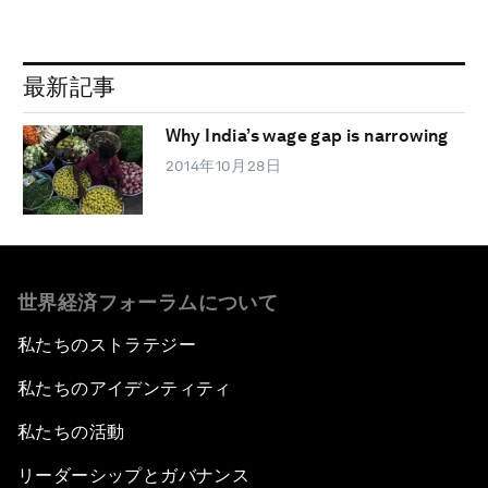
最新記事
Why India’s wage gap is narrowing
2014年10月28日
世界経済フォーラムについて
私たちのストラテジー
私たちのアイデンティティ
私たちの活動
リーダーシップとガバナンス