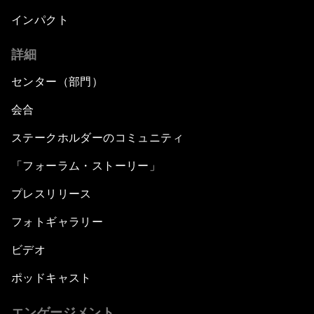
インパクト
詳細
センター（部門）
会合
ステークホルダーのコミュニティ
「フォーラム・ストーリー」
プレスリリース
フォトギャラリー
ビデオ
ポッドキャスト
エンゲージメント