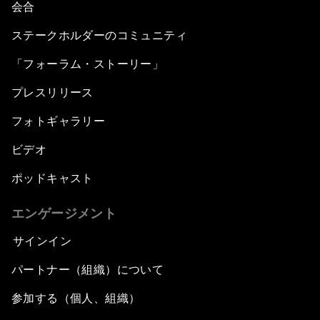
会合
ステークホルダーのコミュニティ
「フォーラム・ストーリー」
プレスリリース
フォトギャラリー
ビデオ
ポッドキャスト
エンゲージメント
サインイン
パートナー（組織）について
参加する（個人、組織）