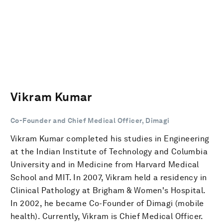
Vikram Kumar
Co-Founder and Chief Medical Officer, Dimagi
Vikram Kumar completed his studies in Engineering
at the Indian Institute of Technology and Columbia
University and in Medicine from Harvard Medical
School and MIT. In 2007, Vikram held a residency in
Clinical Pathology at Brigham & Women's Hospital.
In 2002, he became Co-Founder of Dimagi (mobile
health). Currently, Vikram is Chief Medical Officer.