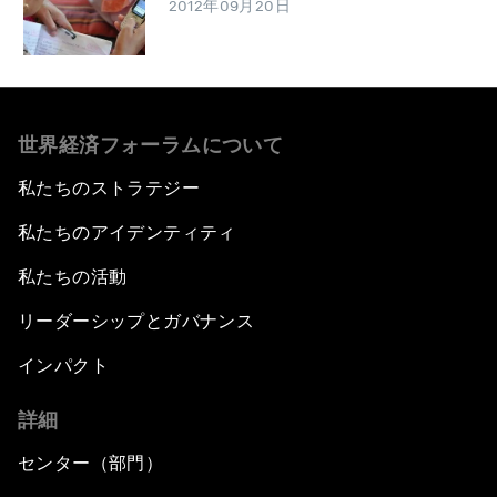
2012年09月20日
世界経済フォーラムについて
私たちのストラテジー
私たちのアイデンティティ
私たちの活動
リーダーシップとガバナンス
インパクト
詳細
センター（部門）