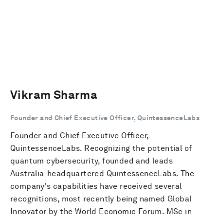
Vikram Sharma
Founder and Chief Executive Officer, QuintessenceLabs
Founder and Chief Executive Officer,
QuintessenceLabs. Recognizing the potential of
quantum cybersecurity, founded and leads
Australia-headquartered QuintessenceLabs. The
company's capabilities have received several
recognitions, most recently being named Global
Innovator by the World Economic Forum. MSc in