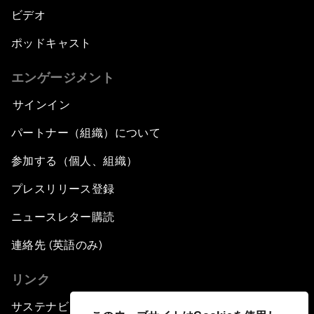
ビデオ
ポッドキャスト
エンゲージメント
サインイン
パートナー（組織）について
参加する（個人、組織）
プレスリリース登録
ニュースレター購読
連絡先 (英語のみ)
リンク
サステナビリティへの取り組み