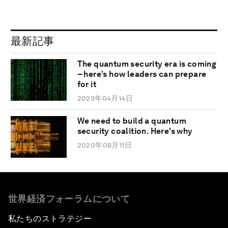
最新記事
The quantum security era is coming
– here’s how leaders can prepare
for it
2023年04月14日
We need to build a quantum
security coalition. Here's why
2020年08月11日
世界経済フォーラムについて
私たちのストラテジー