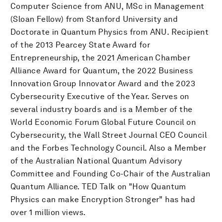
Computer Science from ANU, MSc in Management
(Sloan Fellow) from Stanford University and
Doctorate in Quantum Physics from ANU. Recipient
of the 2013 Pearcey State Award for
Entrepreneurship, the 2021 American Chamber
Alliance Award for Quantum, the 2022 Business
Innovation Group Innovator Award and the 2023
Cybersecurity Executive of the Year. Serves on
several industry boards and is a Member of the
World Economic Forum Global Future Council on
Cybersecurity, the Wall Street Journal CEO Council
and the Forbes Technology Council. Also a Member
of the Australian National Quantum Advisory
Committee and Founding Co-Chair of the Australian
Quantum Alliance. TED Talk on "How Quantum
Physics can make Encryption Stronger" has had
over 1 million views.