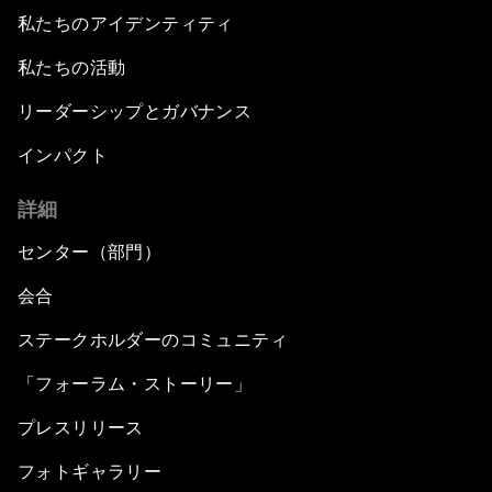
私たちのアイデンティティ
私たちの活動
リーダーシップとガバナンス
インパクト
詳細
センター（部門）
会合
ステークホルダーのコミュニティ
「フォーラム・ストーリー」
プレスリリース
フォトギャラリー