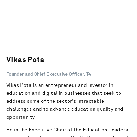
Vikas Pota
Founder and Chief Executive Officer, T4
Vikas Pota is an entrepreneur and investor in
education and digital in businesses that seek to
address some of the sector's intractable
challenges and to advance education quality and
opportunity.
He is the Executive Chair of the Education Leaders