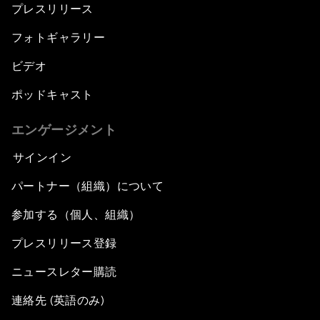
プレスリリース
フォトギャラリー
ビデオ
ポッドキャスト
エンゲージメント
サインイン
パートナー（組織）について
参加する（個人、組織）
プレスリリース登録
ニュースレター購読
連絡先 (英語のみ)