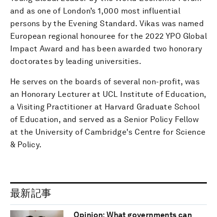
and as one of London’s 1,000 most influential
persons by the Evening Standard. Vikas was named
European regional honouree for the 2022 YPO Global
Impact Award and has been awarded two honorary
doctorates by leading universities.
He serves on the boards of several non-profit, was
an Honorary Lecturer at UCL Institute of Education,
a Visiting Practitioner at Harvard Graduate School
of Education, and served as a Senior Policy Fellow
at the University of Cambridge's Centre for Science
& Policy.
最新記事
Opinion: What governments can