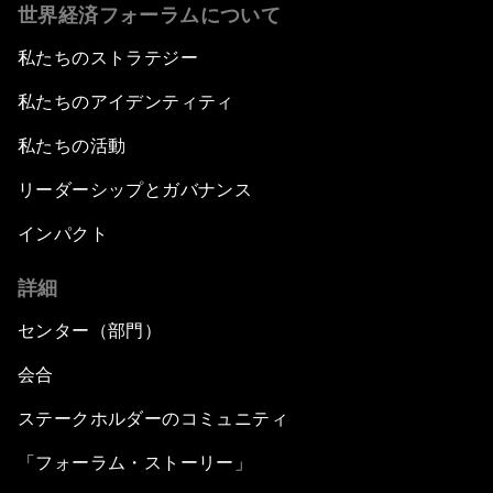
世界経済フォーラムについて
私たちのストラテジー
私たちのアイデンティティ
私たちの活動
リーダーシップとガバナンス
インパクト
詳細
センター（部門）
会合
ステークホルダーのコミュニティ
「フォーラム・ストーリー」