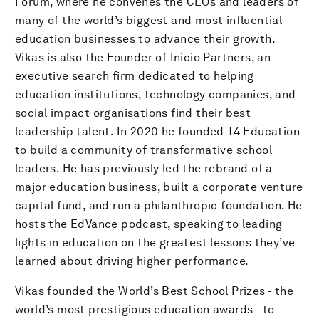
Forum, where he convenes the CEOs and leaders of
many of the world’s biggest and most influential
education businesses to advance their growth.
Vikas is also the Founder of Inicio Partners, an
executive search firm dedicated to helping
education institutions, technology companies, and
social impact organisations find their best
leadership talent. In 2020 he founded T4 Education
to build a community of transformative school
leaders. He has previously led the rebrand of a
major education business, built a corporate venture
capital fund, and run a philanthropic foundation. He
hosts the EdVance podcast, speaking to leading
lights in education on the greatest lessons they’ve
learned about driving higher performance.
Vikas founded the World’s Best School Prizes - the
world’s most prestigious education awards - to