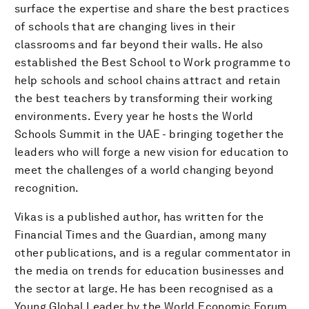
surface the expertise and share the best practices
of schools that are changing lives in their
classrooms and far beyond their walls. He also
established the Best School to Work programme to
help schools and school chains attract and retain
the best teachers by transforming their working
environments. Every year he hosts the World
Schools Summit in the UAE - bringing together the
leaders who will forge a new vision for education to
meet the challenges of a world changing beyond
recognition.
Vikas is a published author, has written for the
Financial Times and the Guardian, among many
other publications, and is a regular commentator in
the media on trends for education businesses and
the sector at large. He has been recognised as a
Young Global Leader by the World Economic Forum