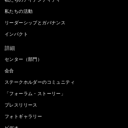
私たちの活動
リーダーシップとガバナンス
インパクト
詳細
センター（部門）
会合
ステークホルダーのコミュニティ
「フォーラム・ストーリー」
プレスリリース
フォトギャラリー
ビデオ