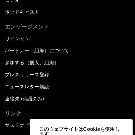
ポッドキャスト
エンゲージメント
サインイン
パートナー（組織）について
参加する（個人、組織）
プレスリリース登録
ニュースレター購読
連絡先 (英語のみ)
リンク
サステナビリティへの取り組み
このウェブサイトはCookieを使用し
ます