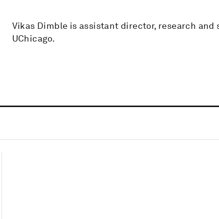
Vikas Dimble is assistant director, research and
UChicago.