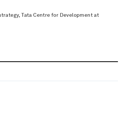
 strategy, Tata Centre for Development at