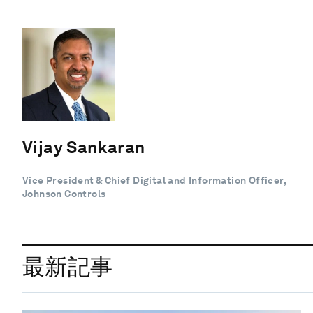
Vijay Sankaran
Vice President & Chief Digital and Information Officer,
Johnson Controls
最新記事