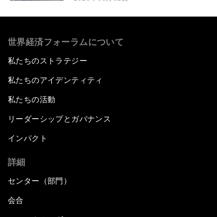
世界経済フォーラムについて
私たちのストラテジー
私たちのアイデンティティ
私たちの活動
リーダーシップとガバナンス
インパクト
詳細
センター（部門）
会合