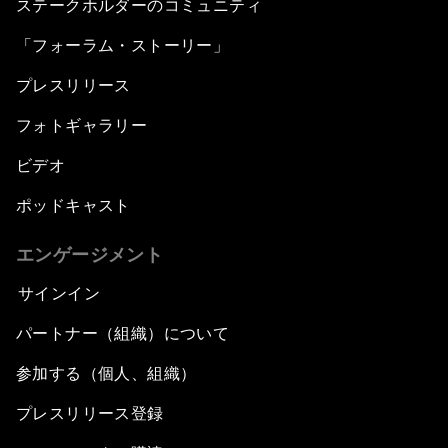
ステークホルダーのコミュニティ
「フォーラム・ストーリー」
プレスリリース
フォトギャラリー
ビデオ
ポッドキャスト
エンゲージメント
サインイン
パートナー（組織）について
参加する（個人、組織）
プレスリリース登録