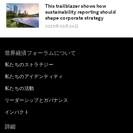
This trailblazer shows how
sustainability reporting should
shape corporate strategy
2025年03月24日
世界経済フォーラムについて
私たちのストラテジー
私たちのアイデンティティ
私たちの活動
リーダーシップとガバナンス
インパクト
詳細