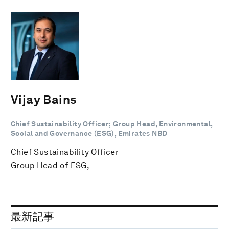
Vijay Bains
Chief Sustainability Officer; Group Head, Environmental,
Social and Governance (ESG), Emirates NBD
Chief Sustainability Officer
Group Head of ESG,
最新記事