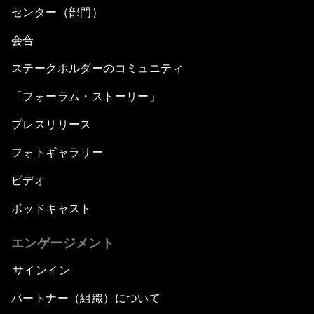
センター（部門）
会合
ステークホルダーのコミュニティ
「フォーラム・ストーリー」
プレスリリース
フォトギャラリー
ビデオ
ポッドキャスト
エンゲージメント
サインイン
パートナー（組織）について