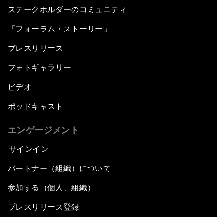
ステークホルダーのコミュニティ
「フォーラム・ストーリー」
プレスリリース
フォトギャラリー
ビデオ
ポッドキャスト
エンゲージメント
サインイン
パートナー（組織）について
参加する（個人、組織）
プレスリリース登録