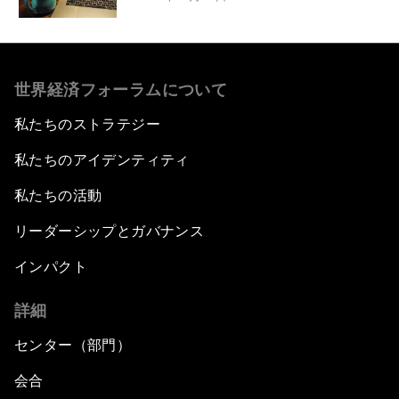
世界経済フォーラムについて
私たちのストラテジー
私たちのアイデンティティ
私たちの活動
リーダーシップとガバナンス
インパクト
詳細
センター（部門）
会合