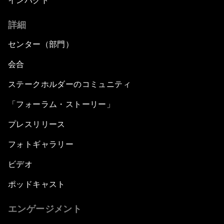
インパクト
詳細
センター（部門）
会合
ステークホルダーのコミュニティ
「フォーラム・ストーリー」
プレスリリース
フォトギャラリー
ビデオ
ポッドキャスト
エンゲージメント