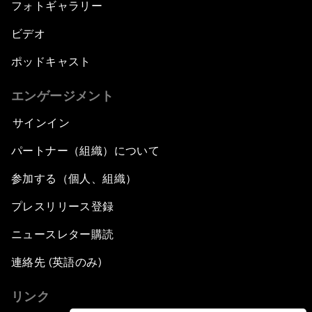
フォトギャラリー
ビデオ
ポッドキャスト
エンゲージメント
サインイン
パートナー（組織）について
参加する（個人、組織）
プレスリリース登録
ニュースレター購読
連絡先 (英語のみ)
リンク