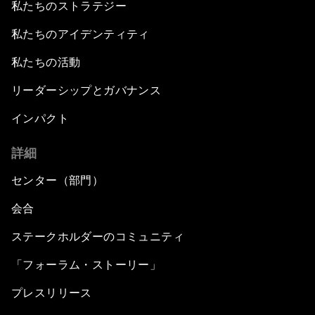
私たちのストラテジー
私たちのアイデンティティ
私たちの活動
リーダーシップとガバナンス
インパクト
詳細
センター（部門）
会合
ステークホルダーのコミュニティ
「フォーラム・ストーリー」
プレスリリース