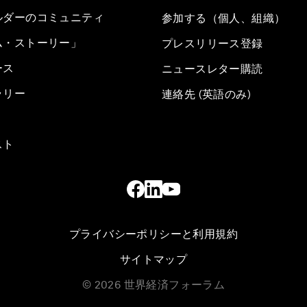
ルダーのコミュニティ
参加する（個人、組織）
ム・ストーリー」
プレスリリース登録
ース
ニュースレター購読
ラリー
連絡先 (英語のみ)
スト
プライバシーポリシーと利用規約
サイトマップ
©
2026
世界経済フォーラム