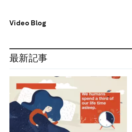
Video Blog
最新記事