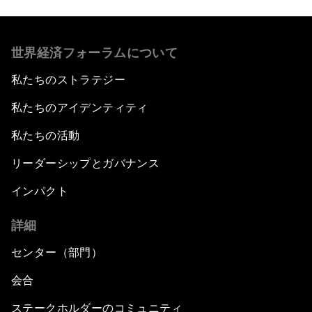
世界経済フォーラムについて
私たちのストラテジー
私たちのアイデンティティ
私たちの活動
リーダーシップとガバナンス
インパクト
詳細
センター（部門）
会合
ステークホルダーのコミュニティ