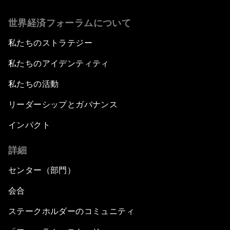
世界経済フォーラムについて
私たちのストラテジー
私たちのアイデンティティ
私たちの活動
リーダーシップとガバナンス
インパクト
詳細
センター（部門）
会合
ステークホルダーのコミュニティ