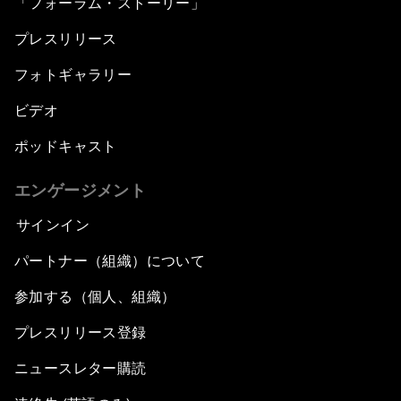
「フォーラム・ストーリー」
プレスリリース
フォトギャラリー
ビデオ
ポッドキャスト
エンゲージメント
サインイン
パートナー（組織）について
参加する（個人、組織）
プレスリリース登録
ニュースレター購読