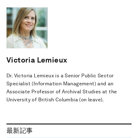
Victoria Lemieux
Dr. Victoria Lemieux is a Senior Public Sector
Specialist (Information Management) and an
Associate Professor of Archival Studies at the
University of British Columbia (on leave).
最新記事