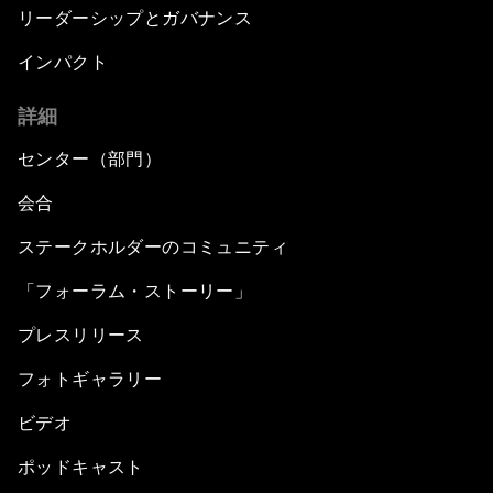
リーダーシップとガバナンス
インパクト
詳細
センター（部門）
会合
ステークホルダーのコミュニティ
「フォーラム・ストーリー」
プレスリリース
フォトギャラリー
ビデオ
ポッドキャスト