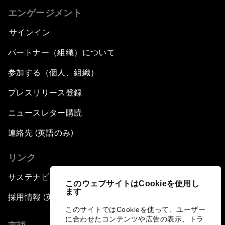
エンゲージメント
サインイン
パートナー（組織）について
参加する（個人、組織）
プレスリリース登録
ニュースレター購読
連絡先 (英語のみ)
リンク
サステナビリティへの取り組み
このウェブサイトはCookieを使用し
ます
採用情報 (英語のみ)
このサイトではCookieを使って、ユーザー
に合わせたコンテンツや広告の表示、トラ