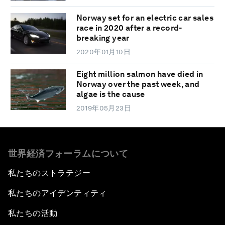
Norway set for an electric car sales
race in 2020 after a record-
breaking year
2020年01月10日
Eight million salmon have died in
Norway over the past week, and
algae is the cause
2019年05月23日
世界経済フォーラムについて
私たちのストラテジー
私たちのアイデンティティ
私たちの活動