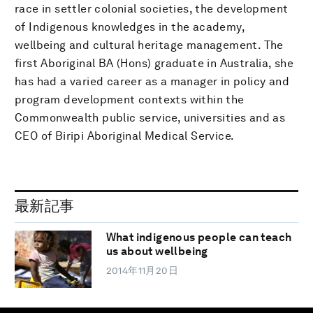
race in settler colonial societies, the development
of Indigenous knowledges in the academy,
wellbeing and cultural heritage management. The
first Aboriginal BA (Hons) graduate in Australia, she
has had a varied career as a manager in policy and
program development contexts within the
Commonwealth public service, universities and as
CEO of Biripi Aboriginal Medical Service.
最新記事
What indigenous people can teach
us about wellbeing
2014年11月20日