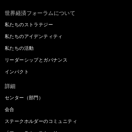
世界経済フォーラムについて
私たちのストラテジー
私たちのアイデンティティ
私たちの活動
リーダーシップとガバナンス
インパクト
詳細
センター（部門）
会合
ステークホルダーのコミュニティ