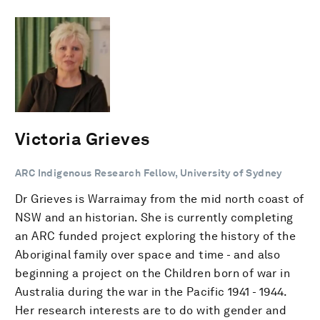
Victoria Grieves
ARC Indigenous Research Fellow, University of Sydney
Dr Grieves is Warraimay from the mid north coast of
NSW and an historian. She is currently completing
an ARC funded project exploring the history of the
Aboriginal family over space and time - and also
beginning a project on the Children born of war in
Australia during the war in the Pacific 1941 - 1944.
Her research interests are to do with gender and