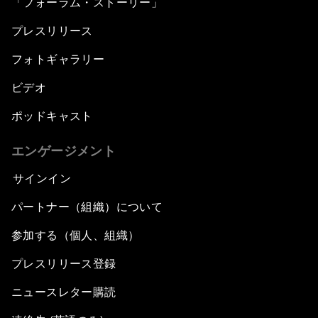
「フォーラム・ストーリー」
プレスリリース
フォトギャラリー
ビデオ
ポッドキャスト
エンゲージメント
サインイン
パートナー（組織）について
参加する（個人、組織）
プレスリリース登録
ニュースレター購読