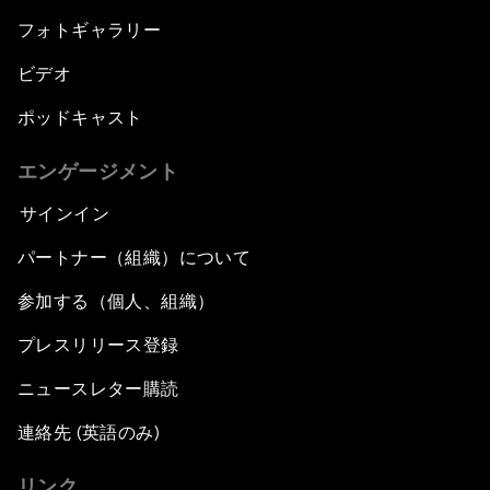
フォトギャラリー
ビデオ
ポッドキャスト
エンゲージメント
サインイン
パートナー（組織）について
参加する（個人、組織）
プレスリリース登録
ニュースレター購読
連絡先 (英語のみ)
リンク