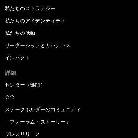
私たちのストラテジー
私たちのアイデンティティ
私たちの活動
リーダーシップとガバナンス
インパクト
詳細
センター（部門）
会合
ステークホルダーのコミュニティ
「フォーラム・ストーリー」
プレスリリース