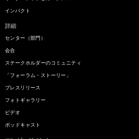
インパクト
詳細
センター（部門）
会合
ステークホルダーのコミュニティ
「フォーラム・ストーリー」
プレスリリース
フォトギャラリー
ビデオ
ポッドキャスト