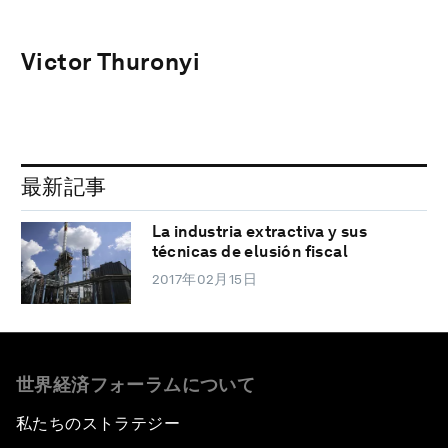
Victor Thuronyi
最新記事
La industria extractiva y sus
técnicas de elusión fiscal
2017年02月15日
世界経済フォーラムについて
私たちのストラテジー