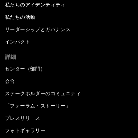
私たちのアイデンティティ
私たちの活動
リーダーシップとガバナンス
インパクト
詳細
センター（部門）
会合
ステークホルダーのコミュニティ
「フォーラム・ストーリー」
プレスリリース
フォトギャラリー