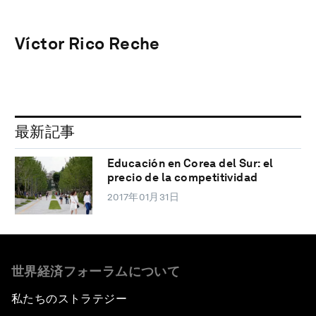
Víctor Rico Reche
最新記事
Educación en Corea del Sur: el
precio de la competitividad
2017年01月31日
世界経済フォーラムについて
私たちのストラテジー