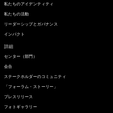
私たちのアイデンティティ
私たちの活動
リーダーシップとガバナンス
インパクト
詳細
センター（部門）
会合
ステークホルダーのコミュニティ
「フォーラム・ストーリー」
プレスリリース
フォトギャラリー