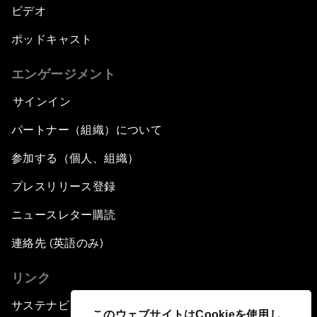
ビデオ
ポッドキャスト
エンゲージメント
サインイン
パートナー（組織）について
参加する（個人、組織）
プレスリリース登録
ニュースレター購読
連絡先 (英語のみ)
リンク
サステナビリティへの取り組み
このウェブサイトはCookieを使用し