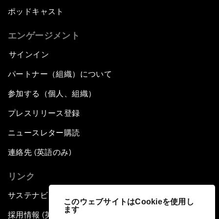
ポッドキャスト
エンゲージメント
サインイン
パートナー（組織）について
参加する（個人、組織）
プレスリリース登録
ニュースレター購読
連絡先 (英語のみ)
リンク
サステナビリティへの取り組み
このウェブサイトはCookieを使用し
ます
採用情報 (英語のみ)