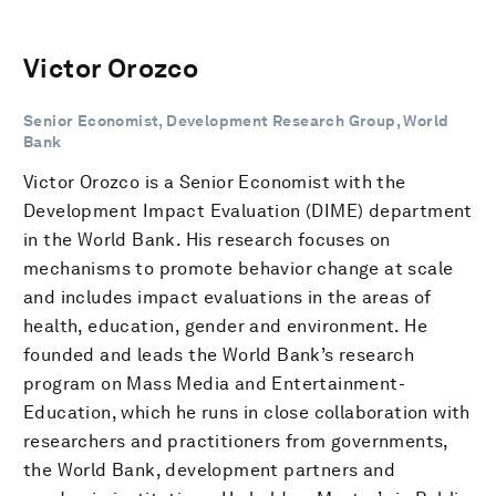
Victor Orozco
Senior Economist, Development Research Group, World
Bank
Victor Orozco is a Senior Economist with the
Development Impact Evaluation (DIME) department
in the World Bank. His research focuses on
mechanisms to promote behavior change at scale
and includes impact evaluations in the areas of
health, education, gender and environment. He
founded and leads the World Bank’s research
program on Mass Media and Entertainment-
Education, which he runs in close collaboration with
researchers and practitioners from governments,
the World Bank, development partners and