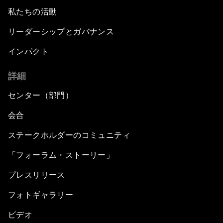
私たちの活動
リーダーシップとガバナンス
インパクト
詳細
センター（部門）
会合
ステークホルダーのコミュニティ
「フォーラム・ストーリー」
プレスリリース
フォトギャラリー
ビデオ