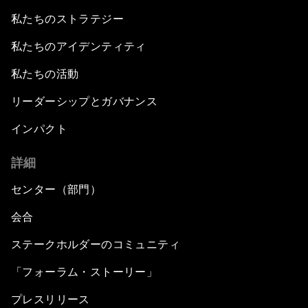
私たちのストラテジー
私たちのアイデンティティ
私たちの活動
リーダーシップとガバナンス
インパクト
詳細
センター（部門）
会合
ステークホルダーのコミュニティ
「フォーラム・ストーリー」
プレスリリース