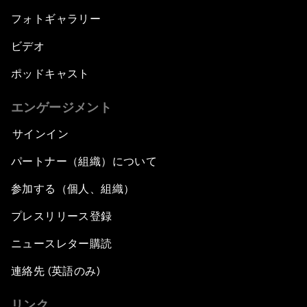
フォトギャラリー
ビデオ
ポッドキャスト
エンゲージメント
サインイン
パートナー（組織）について
参加する（個人、組織）
プレスリリース登録
ニュースレター購読
連絡先 (英語のみ)
リンク