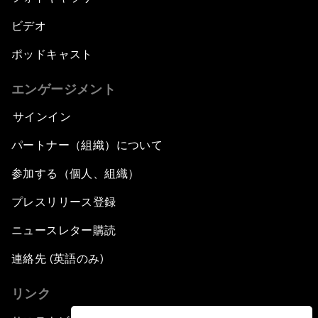
ビデオ
ポッドキャスト
エンゲージメント
サインイン
パートナー（組織）について
参加する（個人、組織）
プレスリリース登録
ニュースレター購読
連絡先 (英語のみ)
リンク