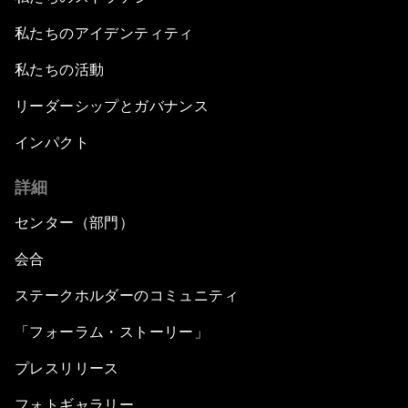
私たちのアイデンティティ
私たちの活動
リーダーシップとガバナンス
インパクト
詳細
センター（部門）
会合
ステークホルダーのコミュニティ
「フォーラム・ストーリー」
プレスリリース
フォトギャラリー