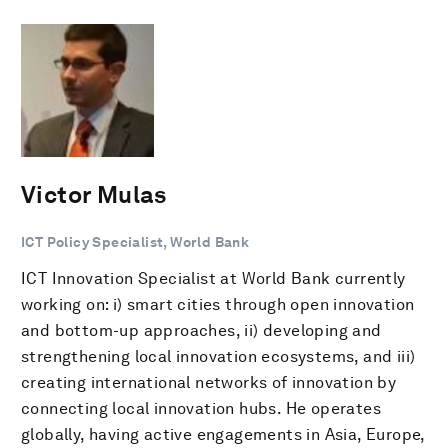
Victor Mulas
ICT Policy Specialist, World Bank
ICT Innovation Specialist at World Bank currently
working on: i) smart cities through open innovation
and bottom-up approaches, ii) developing and
strengthening local innovation ecosystems, and iii)
creating international networks of innovation by
connecting local innovation hubs. He operates
globally, having active engagements in Asia, Europe,