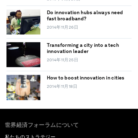
Do innovation hubs always need
fast broadband?
2014年11月26日
Transforming a city into a tech
innovation leader
2014年11月25日
How to boost innovation in cities
2014年11月18日
世界経済フォーラムについて
私たちのストラテジー