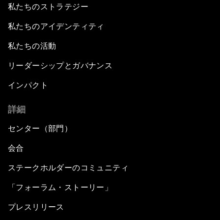
私たちのストラテジー
私たちのアイデンティティ
私たちの活動
リーダーシップとガバナンス
インパクト
詳細
センター（部門）
会合
ステークホルダーのコミュニティ
「フォーラム・ストーリー」
プレスリリース