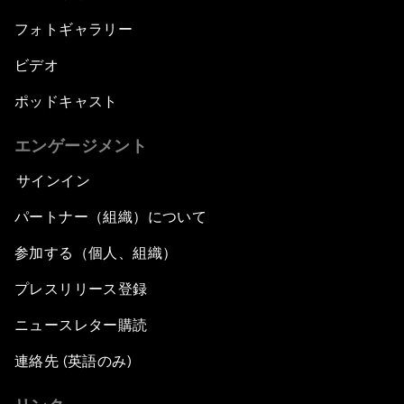
フォトギャラリー
ビデオ
ポッドキャスト
エンゲージメント
サインイン
パートナー（組織）について
参加する（個人、組織）
プレスリリース登録
ニュースレター購読
連絡先 (英語のみ)