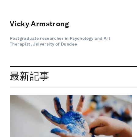
Vicky Armstrong
Postgraduate researcher in Psychology and Art
Therapist, University of Dundee
最新記事