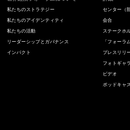
私たちのストラテジー
センター（
私たちのアイデンティティ
会合
私たちの活動
ステークホ
リーダーシップとガバナンス
「フォーラ
インパクト
プレスリリ
フォトギャ
ビデオ
ポッドキャ