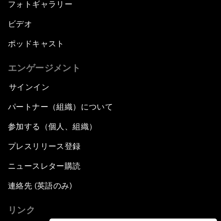
フォトギャラリー
ビデオ
ポッドキャスト
エンゲージメント
サインイン
パートナー（組織）について
参加する（個人、組織）
プレスリリース登録
ニュースレター購読
連絡先 (英語のみ)
リンク