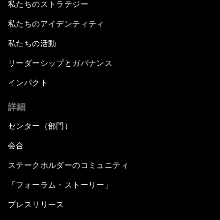
私たちのストラテジー
私たちのアイデンティティ
私たちの活動
リーダーシップとガバナンス
インパクト
詳細
センター（部門）
会合
ステークホルダーのコミュニティ
「フォーラム・ストーリー」
プレスリリース