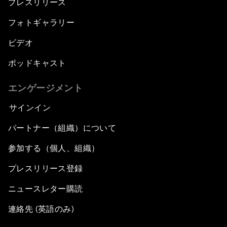
プレスリリース
フォトギャラリー
ビデオ
ポッドキャスト
エンゲージメント
サインイン
パートナー（組織）について
参加する（個人、組織）
プレスリリース登録
ニュースレター購読
連絡先 (英語のみ)