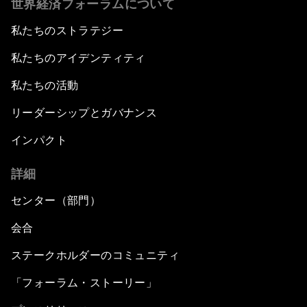
世界経済フォーラムについて
私たちのストラテジー
私たちのアイデンティティ
私たちの活動
リーダーシップとガバナンス
インパクト
詳細
センター（部門）
会合
ステークホルダーのコミュニティ
「フォーラム・ストーリー」