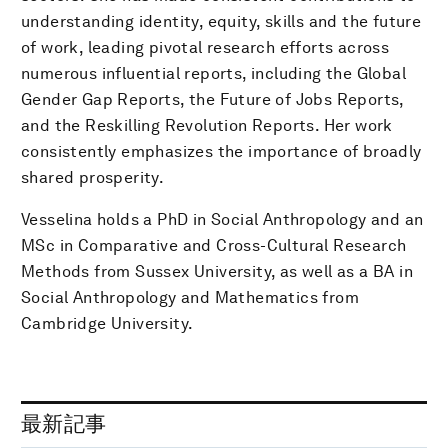
understanding identity, equity, skills and the future
of work, leading pivotal research efforts across
numerous influential reports, including the Global
Gender Gap Reports, the Future of Jobs Reports,
and the Reskilling Revolution Reports. Her work
consistently emphasizes the importance of broadly
shared prosperity.
Vesselina holds a PhD in Social Anthropology and an
MSc in Comparative and Cross-Cultural Research
Methods from Sussex University, as well as a BA in
Social Anthropology and Mathematics from
Cambridge University.
最新記事