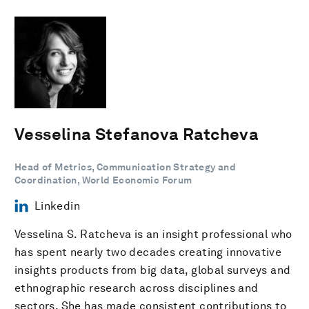
Vesselina Stefanova Ratcheva
Head of Metrics, Communication Strategy and
Coordination, World Economic Forum
Linkedin
Vesselina S. Ratcheva is an insight professional who
has spent nearly two decades creating innovative
insights products from big data, global surveys and
ethnographic research across disciplines and
sectors. She has made consistent contributions to