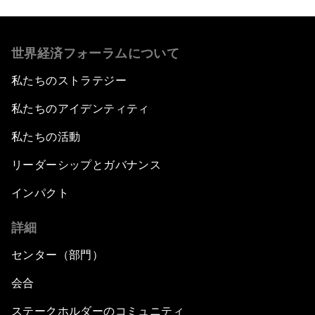
世界経済フォーラムについて
私たちのストラテジー
私たちのアイデンティティ
私たちの活動
リーダーシップとガバナンス
インパクト
詳細
センター（部門）
会合
ステークホルダーのコミュニティ