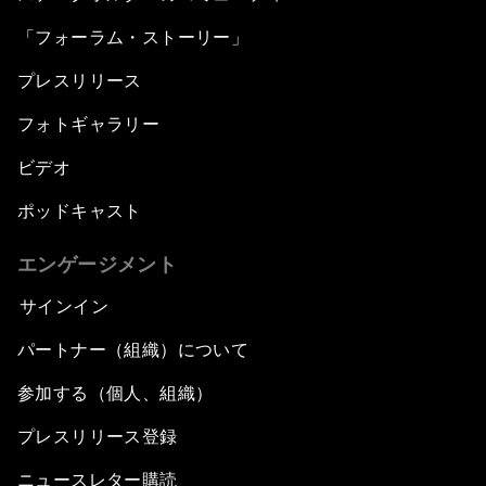
「フォーラム・ストーリー」
プレスリリース
フォトギャラリー
ビデオ
ポッドキャスト
エンゲージメント
サインイン
パートナー（組織）について
参加する（個人、組織）
プレスリリース登録
ニュースレター購読