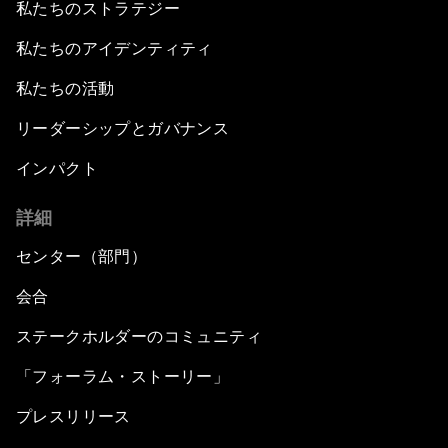
私たちのストラテジー
私たちのアイデンティティ
私たちの活動
リーダーシップとガバナンス
インパクト
詳細
センター（部門）
会合
ステークホルダーのコミュニティ
「フォーラム・ストーリー」
プレスリリース