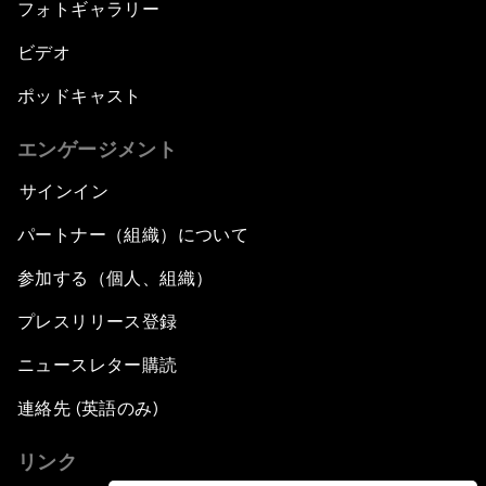
フォトギャラリー
ビデオ
ポッドキャスト
エンゲージメント
サインイン
パートナー（組織）について
参加する（個人、組織）
プレスリリース登録
ニュースレター購読
連絡先 (英語のみ)
リンク