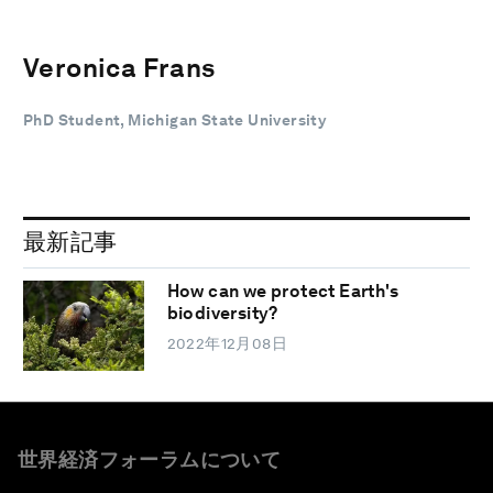
Veronica Frans
PhD Student, Michigan State University
最新記事
How can we protect Earth's
biodiversity?
2022年12月08日
世界経済フォーラムについて