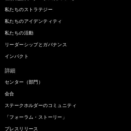
私たちのストラテジー
私たちのアイデンティティ
私たちの活動
リーダーシップとガバナンス
インパクト
詳細
センター（部門）
会合
ステークホルダーのコミュニティ
「フォーラム・ストーリー」
プレスリリース