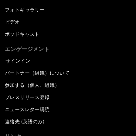
フォトギャラリー
ビデオ
ポッドキャスト
エンゲージメント
サインイン
パートナー（組織）について
参加する（個人、組織）
プレスリリース登録
ニュースレター購読
連絡先 (英語のみ)