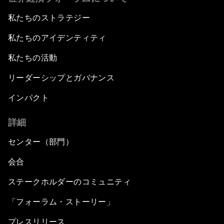
私たちのストラテジー
私たちのアイデンティティ
私たちの活動
リーダーシップとガバナンス
インパクト
詳細
センター（部門）
会合
ステークホルダーのコミュニティ
「フォーラム・ストーリー」
プレスリリース