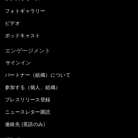
フォトギャラリー
ビデオ
ポッドキャスト
エンゲージメント
サインイン
パートナー（組織）について
参加する（個人、組織）
プレスリリース登録
ニュースレター購読
連絡先 (英語のみ)