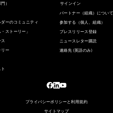
部門）
サインイン
パートナー（組織）につい
ルダーのコミュニティ
参加する（個人、組織）
ム・ストーリー」
プレスリリース登録
ース
ニュースレター購読
ラリー
連絡先 (英語のみ)
スト
プライバシーポリシーと利用規約
サイトマップ