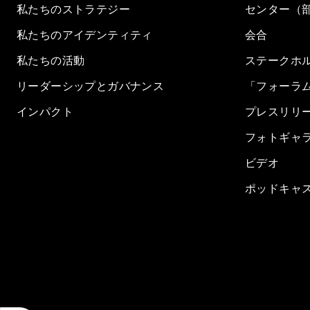
私たちのストラテジー
センター（
私たちのアイデンティティ
会合
私たちの活動
ステークホ
リーダーシップとガバナンス
「フォーラ
インパクト
プレスリリ
フォトギャ
ビデオ
ポッドキャ