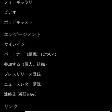
フォトギャラリー
ビデオ
ポッドキャスト
エンゲージメント
サインイン
パートナー（組織）について
参加する（個人、組織）
プレスリリース登録
ニュースレター購読
連絡先 (英語のみ)
リンク