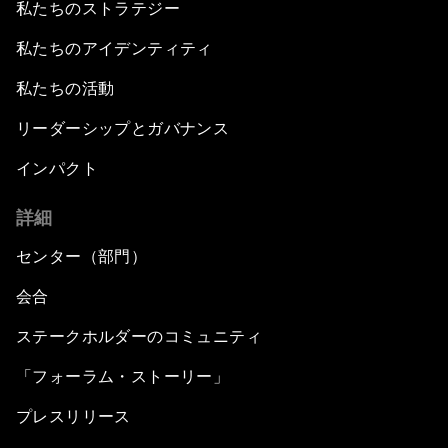
私たちのストラテジー
私たちのアイデンティティ
私たちの活動
リーダーシップとガバナンス
インパクト
詳細
センター（部門）
会合
ステークホルダーのコミュニティ
「フォーラム・ストーリー」
プレスリリース