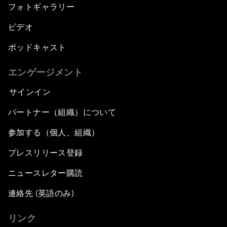
フォトギャラリー
ビデオ
ポッドキャスト
エンゲージメント
サインイン
パートナー（組織）について
参加する（個人、組織）
プレスリリース登録
ニュースレター購読
連絡先 (英語のみ)
リンク