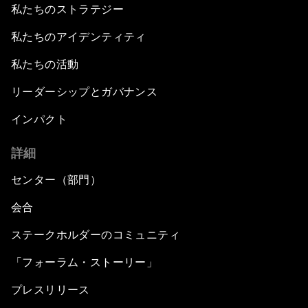
私たちのストラテジー
私たちのアイデンティティ
私たちの活動
リーダーシップとガバナンス
インパクト
詳細
センター（部門）
会合
ステークホルダーのコミュニティ
「フォーラム・ストーリー」
プレスリリース