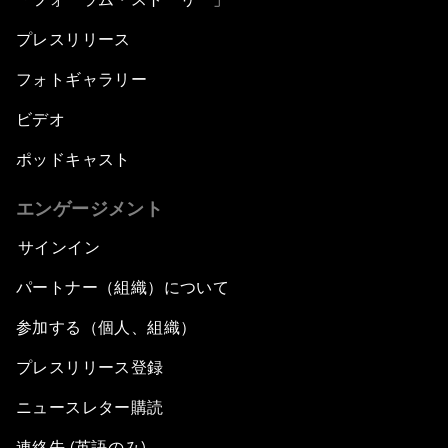
プレスリリース
フォトギャラリー
ビデオ
ポッドキャスト
エンゲージメント
サインイン
パートナー（組織）について
参加する（個人、組織）
プレスリリース登録
ニュースレター購読
連絡先 (英語のみ)