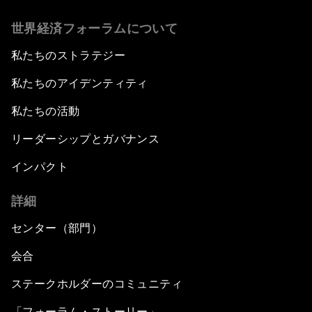
世界経済フォーラムについて
私たちのストラテジー
私たちのアイデンティティ
私たちの活動
リーダーシップとガバナンス
インパクト
詳細
センター（部門）
会合
ステークホルダーのコミュニティ
「フォーラム・ストーリー」