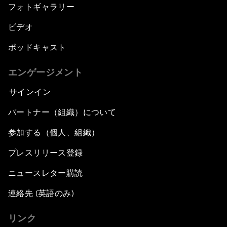
フォトギャラリー
ビデオ
ポッドキャスト
エンゲージメント
サインイン
パートナー（組織）について
参加する（個人、組織）
プレスリリース登録
ニュースレター購読
連絡先 (英語のみ)
リンク