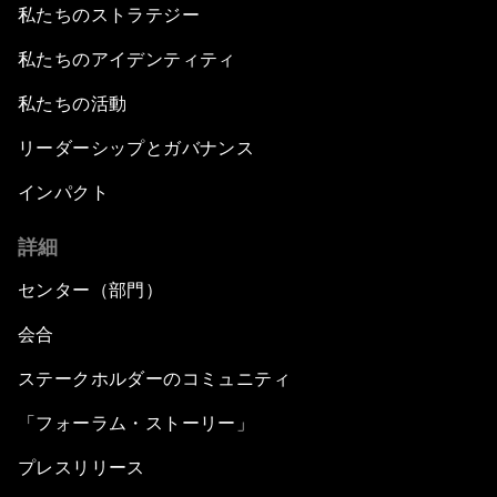
私たちのストラテジー
私たちのアイデンティティ
私たちの活動
リーダーシップとガバナンス
インパクト
詳細
センター（部門）
会合
ステークホルダーのコミュニティ
「フォーラム・ストーリー」
プレスリリース